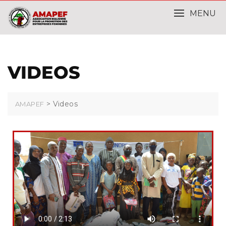
MENU
VIDEOS
>
Videos
AMAPEF