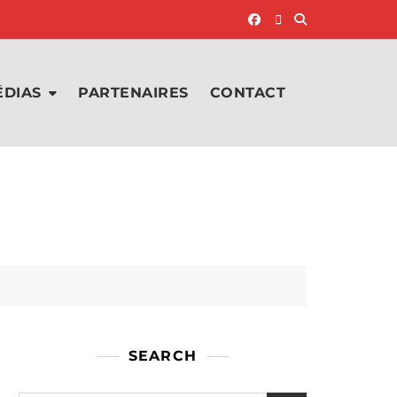
ÉDIAS
PARTENAIRES
CONTACT
SEARCH