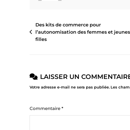
Des kits de commerce pour
l’autonomisation des femmes et jeunes
filles
LAISSER UN COMMENTAIR
Votre adresse e-mail ne sera pas publiée.
Les champ
Commentaire
*