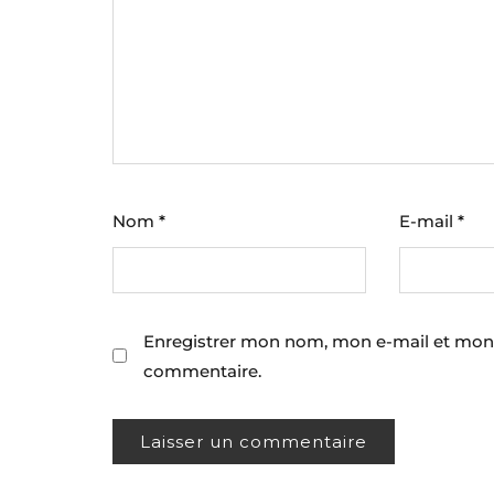
Nom
*
E-mail
*
Enregistrer mon nom, mon e-mail et mon 
commentaire.