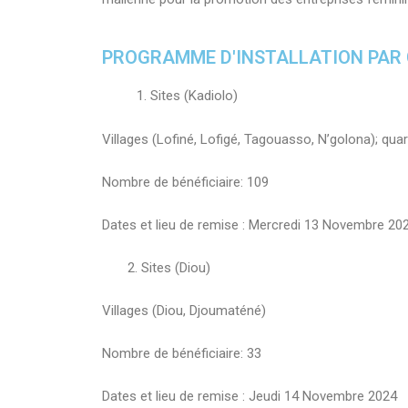
PROGRAMME D'INSTALLATION PAR
Sites (Kadiolo)
Villages (Lofiné, Lofigé, Tagouasso, N’golona); qu
Nombre de bénéficiaire: 109
Dates et lieu de remise : Mercredi 13 Novembre 20
2. Sites (Diou)
Villages (Diou, Djoumaténé)
Nombre de bénéficiaire: 33
Dates et lieu de remise : Jeudi 14 Novembre 2024