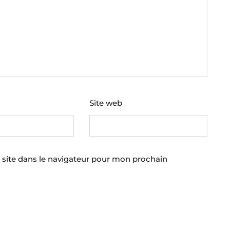
Site web
site dans le navigateur pour mon prochain