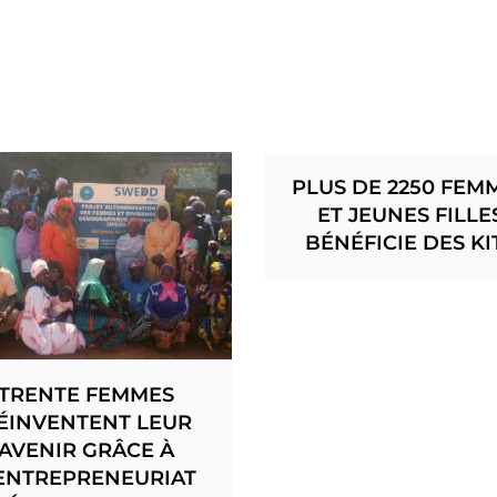
PLUS DE 2250 FEM
ET JEUNES FILLE
BÉNÉFICIE DES KI
TRENTE FEMMES
ÉINVENTENT LEUR
AVENIR GRÂCE À
’ENTREPRENEURIAT