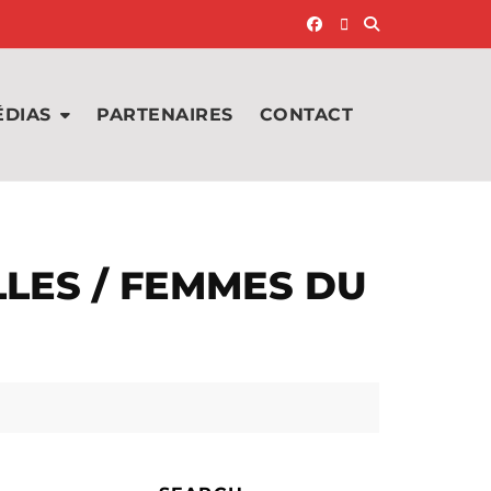
ÉDIAS
PARTENAIRES
CONTACT
LLES / FEMMES DU