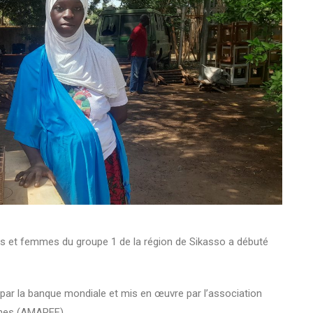
illes et femmes du groupe 1 de la région de Sikasso a débuté
 par la banque mondiale et mis en œuvre par l’association
ines (AMAPEF).