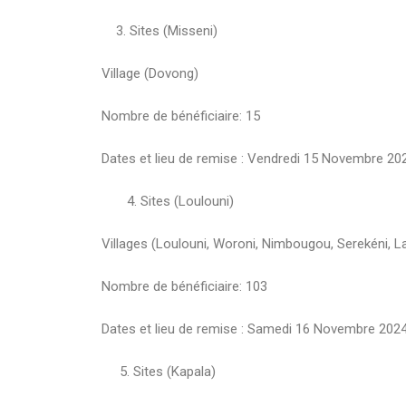
3. Sites (Misseni)
Village (Dovong)
Nombre de bénéficiaire: 15
Dates et lieu de remise : Vendredi 15 Novembre 20
4. Sites (Loulouni)
Villages (Loulouni, Woroni, Nimbougou, Serekéni, La
Nombre de bénéficiaire: 103
Dates et lieu de remise : Samedi 16 Novembre 202
5. Sites (Kapala)