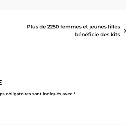
Plus de 2250 femmes et jeunes filles
bénéficie des kits
E
s obligatoires sont indiqués avec
*